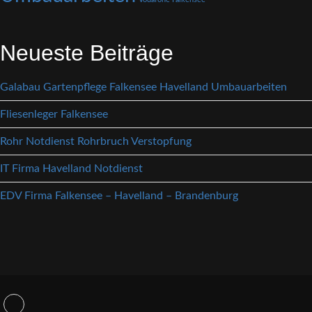
Neueste Beiträge
Galabau Gartenpflege Falkensee Havelland Umbauarbeiten
Fliesenleger Falkensee
Rohr Notdienst Rohrbruch Verstopfung
IT Firma Havelland Notdienst
EDV Firma Falkensee – Havelland – Brandenburg