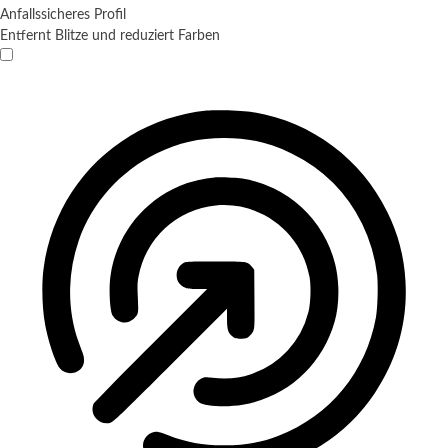
Anfallssicheres Profil
Entfernt Blitze und reduziert Farben