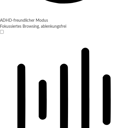
ADHD-freundlicher Modus
Fokussiertes Browsing, ablenkungsfrei