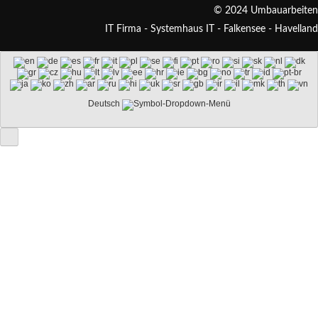
© 2024 Umbauarbeiten
IT Firma - Systemhaus IT - Falkensee - Havelland
Deutsch