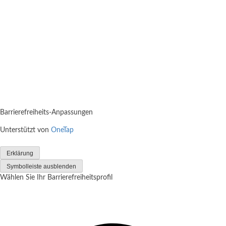
Barrierefreiheits-Anpassungen
Unterstützt von
OneTap
Erklärung
Symbolleiste ausblenden
Wählen Sie Ihr Barrierefreiheitsprofil