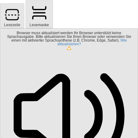
Lesezeile
Lesemaske
Browser muss aktualisiert werden
Ihr Browser unterstützt keine
Sprachausgabe. Bitte aktualisieren Sie Ihren Browser oder verwenden Sie
einen mit aktivierter Sprachsynthese (z.B. Chrome, Edge, Safari).
Wie
aktualisieren?