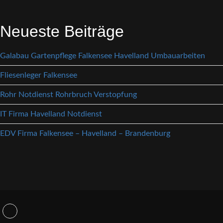
Neueste Beiträge
Galabau Gartenpflege Falkensee Havelland Umbauarbeiten
Fliesenleger Falkensee
Rohr Notdienst Rohrbruch Verstopfung
IT Firma Havelland Notdienst
EDV Firma Falkensee – Havelland – Brandenburg