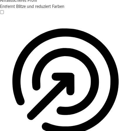
Anfallssicheres Profil
Entfernt Blitze und reduziert Farben