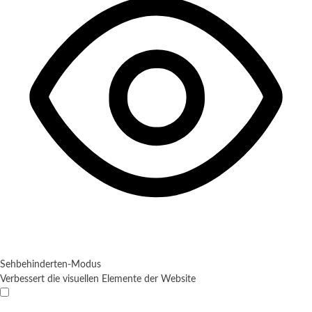
Sehbehinderten-Modus
Verbessert die visuellen Elemente der Website