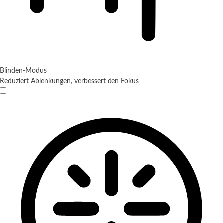
Blinden-Modus
Reduziert Ablenkungen, verbessert den Fokus