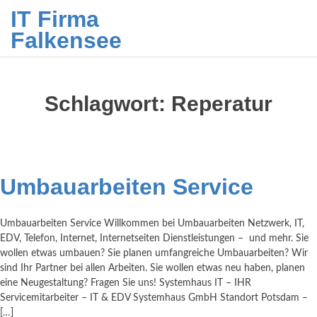
IT Firma
Falkensee
Schlagwort:
Reperatur
Umbauarbeiten Service
Umbauarbeiten Service Willkommen bei Umbauarbeiten Netzwerk, IT,
EDV, Telefon, Internet, Internetseiten Dienstleistungen – und mehr. Sie
wollen etwas umbauen? Sie planen umfangreiche Umbauarbeiten? Wir
sind Ihr Partner bei allen Arbeiten. Sie wollen etwas neu haben, planen
eine Neugestaltung? Fragen Sie uns! Systemhaus IT – IHR
Servicemitarbeiter – IT & EDV Systemhaus GmbH Standort Potsdam –
[…]