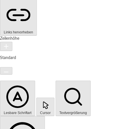
Links hervorheben
Zeilenhöhe
Standard
Lesbare Schriftart
Cursor
Textvergrößerung