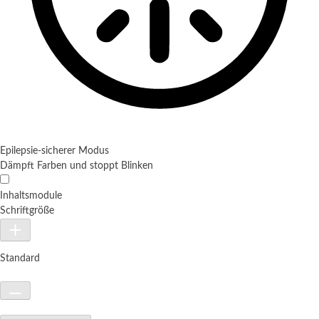
Epilepsie-sicherer Modus
Dämpft Farben und stoppt Blinken
Inhaltsmodule
Schriftgröße
Standard