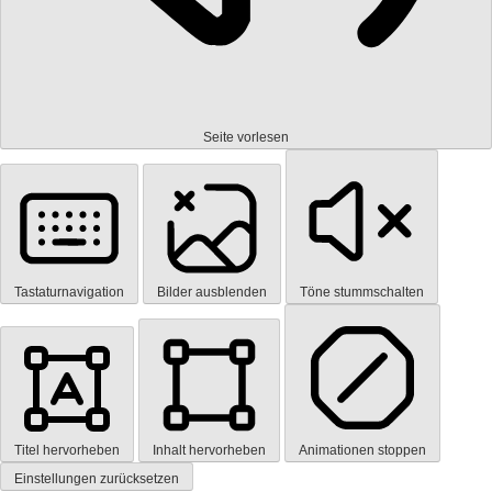
Seite vorlesen
Tastaturnavigation
Bilder ausblenden
Töne stummschalten
Titel hervorheben
Inhalt hervorheben
Animationen stoppen
Einstellungen zurücksetzen