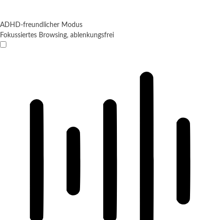
ADHD-freundlicher Modus
Fokussiertes Browsing, ablenkungsfrei