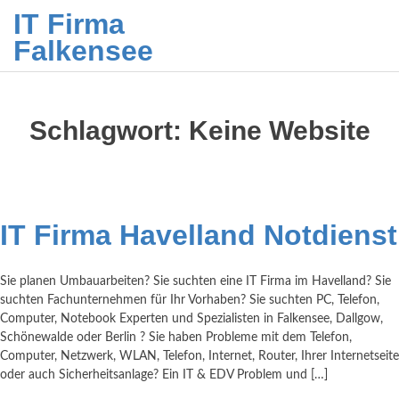
IT Firma
Falkensee
Schlagwort:
Keine Website
IT Firma Havelland Notdienst
Sie planen Umbauarbeiten? Sie suchten eine IT Firma im Havelland? Sie
suchten Fachunternehmen für Ihr Vorhaben? Sie suchten PC, Telefon,
Computer, Notebook Experten und Spezialisten in Falkensee, Dallgow,
Schönewalde oder Berlin ? Sie haben Probleme mit dem Telefon,
Computer, Netzwerk, WLAN, Telefon, Internet, Router, Ihrer Internetseite
oder auch Sicherheitsanlage? Ein IT & EDV Problem und […]