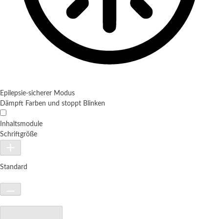
Epilepsie-sicherer Modus
Dämpft Farben und stoppt Blinken
Inhaltsmodule
Schriftgröße
Standard