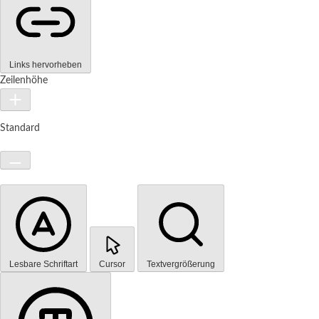
Links hervorheben
Zeilenhöhe
Standard
Lesbare Schriftart
Cursor
Textvergrößerung