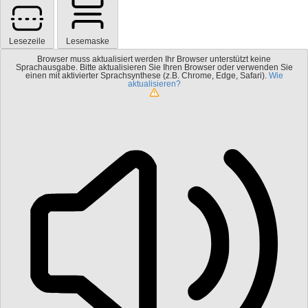
Lesezeile
Lesemaske
Browser muss aktualisiert werden
Ihr Browser unterstützt keine
Sprachausgabe. Bitte aktualisieren Sie Ihren Browser oder verwenden Sie
einen mit aktivierter Sprachsynthese (z.B. Chrome, Edge, Safari).
Wie
aktualisieren?