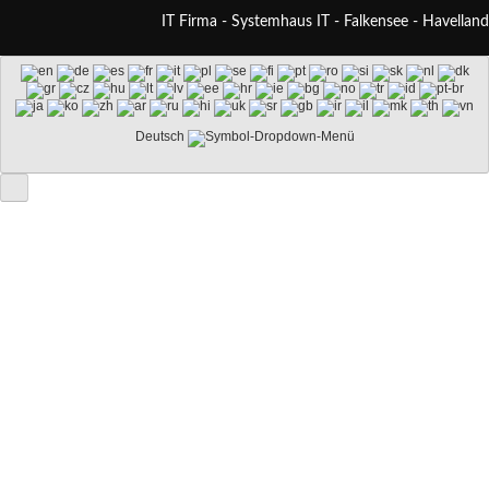
IT Firma - Systemhaus IT - Falkensee - Havelland
Deutsch