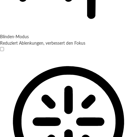
Blinden-Modus
Reduziert Ablenkungen, verbessert den Fokus