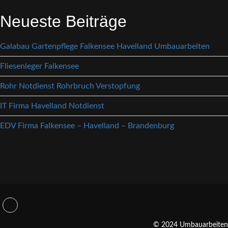
Neueste Beiträge
Galabau Gartenpflege Falkensee Havelland Umbauarbeiten
Fliesenleger Falkensee
Rohr Notdienst Rohrbruch Verstopfung
IT Firma Havelland Notdienst
EDV Firma Falkensee – Havelland – Brandenburg
© 2024 Umbauarbeiten