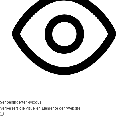
Sehbehinderten-Modus
Verbessert die visuellen Elemente der Website