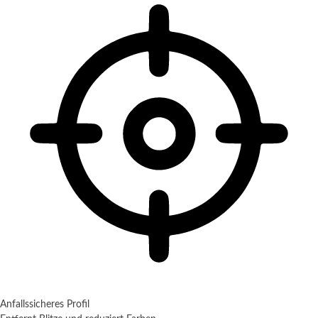
Anfallssicheres Profil