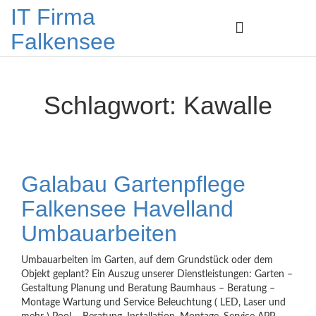
IT Firma
Falkensee
Schlagwort:
Kawalle
Galabau Gartenpflege
Falkensee Havelland
Umbauarbeiten
Umbauarbeiten im Garten, auf dem Grundstück oder dem
Objekt geplant? Ein Auszug unserer Dienstleistungen: Garten –
Gestaltung Planung und Beratung Baumhaus – Beratung –
Montage Wartung und Service Beleuchtung ( LED, Laser und