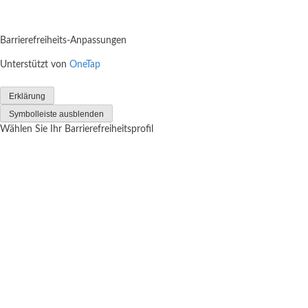
Barrierefreiheits-Anpassungen
Unterstützt von
OneTap
Erklärung
Symbolleiste ausblenden
Wählen Sie Ihr Barrierefreiheitsprofil