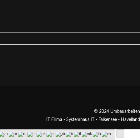
© 2024 Umbauarbeiten
IT Firma - Systemhaus IT - Falkensee - Havelland