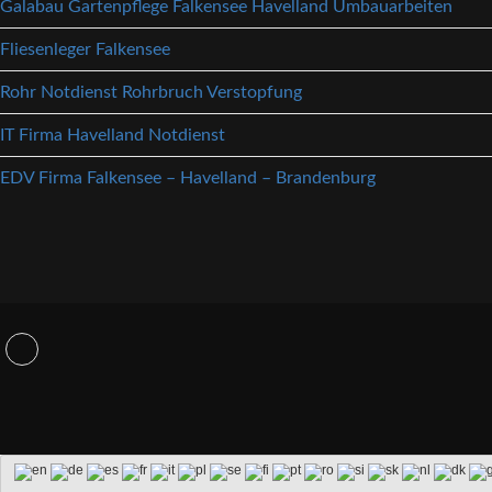
Galabau Gartenpflege Falkensee Havelland Umbauarbeiten
Fliesenleger Falkensee
Rohr Notdienst Rohrbruch Verstopfung
IT Firma Havelland Notdienst
EDV Firma Falkensee – Havelland – Brandenburg