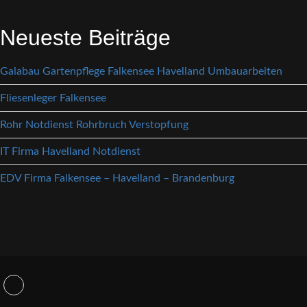
Neueste Beiträge
Galabau Gartenpflege Falkensee Havelland Umbauarbeiten
Fliesenleger Falkensee
Rohr Notdienst Rohrbruch Verstopfung
IT Firma Havelland Notdienst
EDV Firma Falkensee – Havelland – Brandenburg