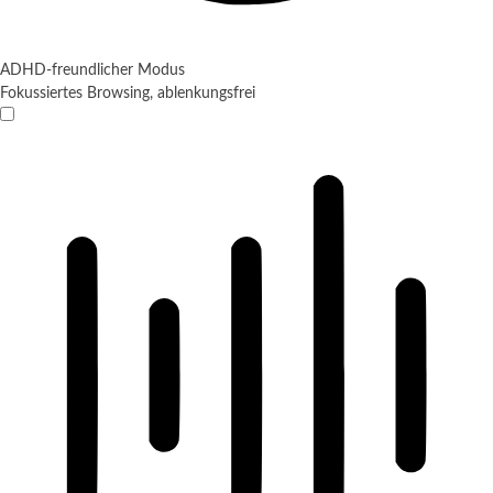
ADHD-freundlicher Modus
Fokussiertes Browsing, ablenkungsfrei