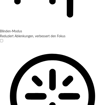
Blinden-Modus
Reduziert Ablenkungen, verbessert den Fokus