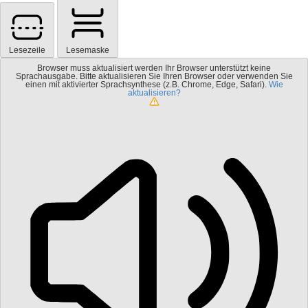
Lesezeile
Lesemaske
Browser muss aktualisiert werden
Ihr Browser unterstützt keine
Sprachausgabe. Bitte aktualisieren Sie Ihren Browser oder verwenden Sie
einen mit aktivierter Sprachsynthese (z.B. Chrome, Edge, Safari).
Wie
aktualisieren?