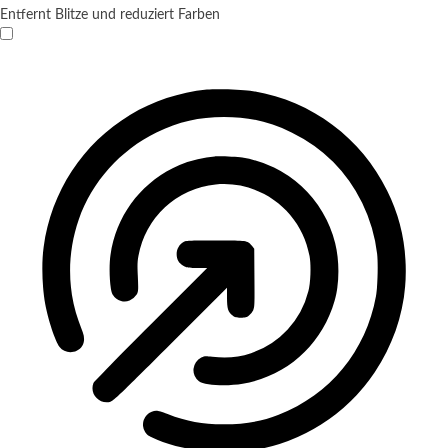
Entfernt Blitze und reduziert Farben