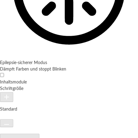
Epilepsie-sicherer Modus
Dämpft Farben und stoppt Blinken
Inhaltsmodule
Schriftgröße
Standard