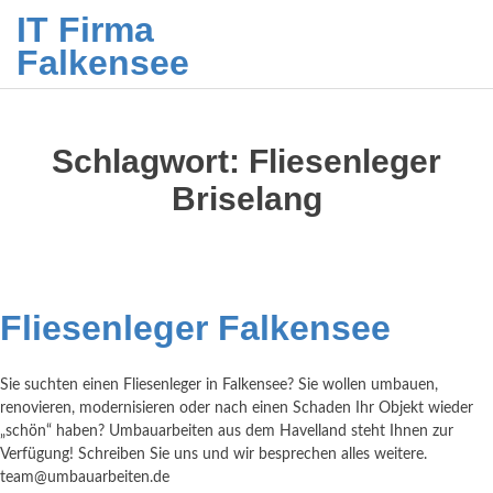
IT Firma
Falkensee
Schlagwort:
Fliesenleger
Briselang
Fliesenleger Falkensee
Sie suchten einen Fliesenleger in Falkensee? Sie wollen umbauen,
renovieren, modernisieren oder nach einen Schaden Ihr Objekt wieder
„schön“ haben? Umbauarbeiten aus dem Havelland steht Ihnen zur
Verfügung! Schreiben Sie uns und wir besprechen alles weitere.
team@umbauarbeiten.de