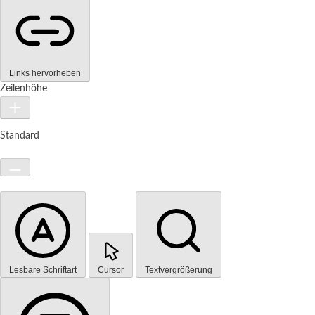
Links hervorheben
Zeilenhöhe
Standard
Lesbare Schriftart
Cursor
Textvergrößerung