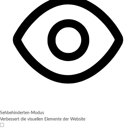
Sehbehinderten-Modus
Verbessert die visuellen Elemente der Website