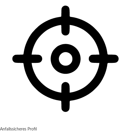
Anfallssicheres Profil