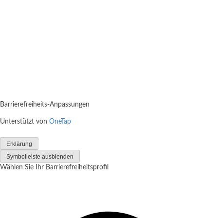
Barrierefreiheits-Anpassungen
Unterstützt von
OneTap
Erklärung
Symbolleiste ausblenden
Wählen Sie Ihr Barrierefreiheitsprofil