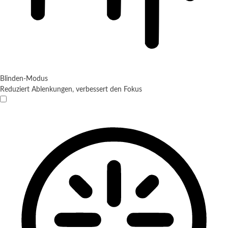
Blinden-Modus
Reduziert Ablenkungen, verbessert den Fokus