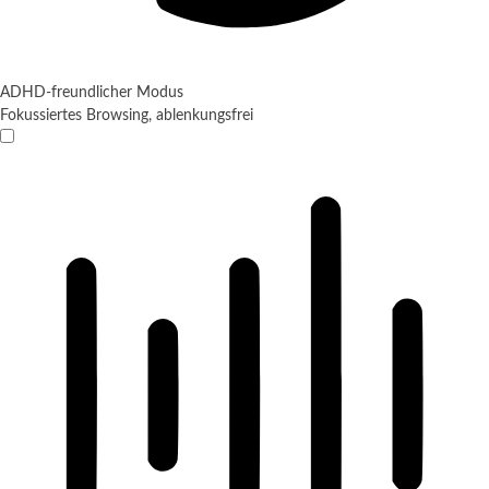
ADHD-freundlicher Modus
Fokussiertes Browsing, ablenkungsfrei