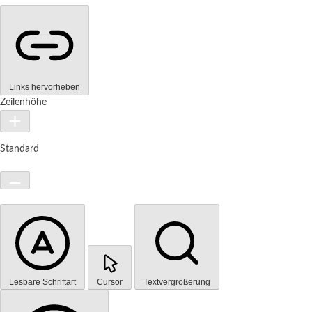
Links hervorheben
Zeilenhöhe
Standard
Lesbare Schriftart
Cursor
Textvergrößerung