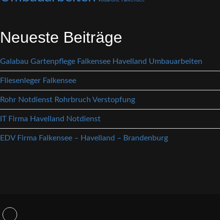
Neueste Beiträge
Galabau Gartenpflege Falkensee Havelland Umbauarbeiten
Fliesenleger Falkensee
Rohr Notdienst Rohrbruch Verstopfung
IT Firma Havelland Notdienst
EDV Firma Falkensee – Havelland – Brandenburg