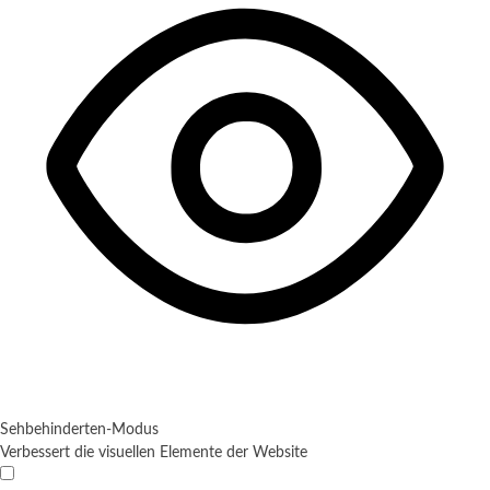
Sehbehinderten-Modus
Verbessert die visuellen Elemente der Website