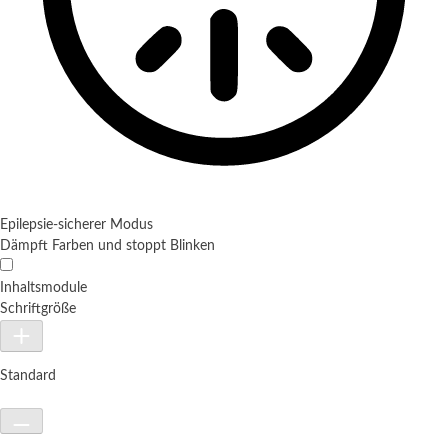
Epilepsie-sicherer Modus
Dämpft Farben und stoppt Blinken
Inhaltsmodule
Schriftgröße
Standard