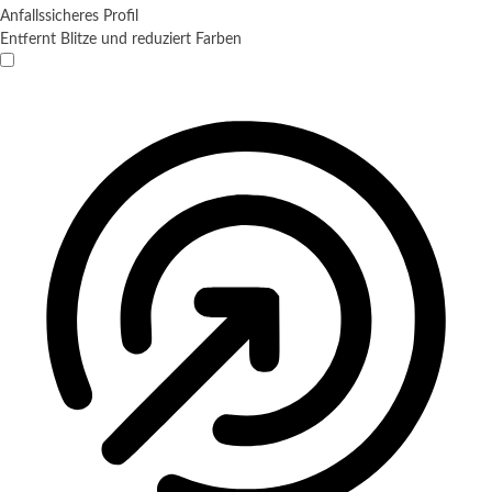
Anfallssicheres Profil
Entfernt Blitze und reduziert Farben