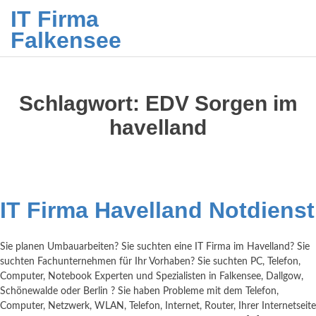
IT Firma
Falkensee
Schlagwort:
EDV Sorgen im
havelland
IT Firma Havelland Notdienst
Sie planen Umbauarbeiten? Sie suchten eine IT Firma im Havelland? Sie
suchten Fachunternehmen für Ihr Vorhaben? Sie suchten PC, Telefon,
Computer, Notebook Experten und Spezialisten in Falkensee, Dallgow,
Schönewalde oder Berlin ? Sie haben Probleme mit dem Telefon,
Computer, Netzwerk, WLAN, Telefon, Internet, Router, Ihrer Internetseite