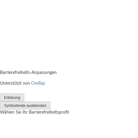
Barrierefreiheits-Anpassungen
Unterstützt von
OneTap
Erklärung
Symbolleiste ausblenden
Wählen Sie Ihr Barrierefreiheitsprofil