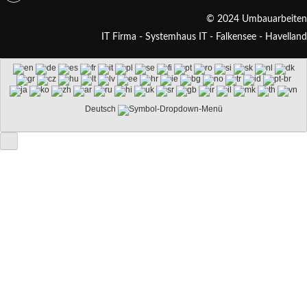
© 2024 Umbauarbeiten
IT Firma - Systemhaus IT - Falkensee - Havelland
Deutsch