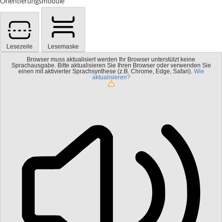
Orientierungsmodule
Lesezeile
Lesemaske
Browser muss aktualisiert werden
Ihr Browser unterstützt keine
Sprachausgabe. Bitte aktualisieren Sie Ihren Browser oder verwenden Sie
einen mit aktivierter Sprachsynthese (z.B. Chrome, Edge, Safari).
Wie
aktualisieren?